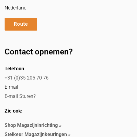
Nederland
Route
Contact opnemen?
Telefoon
+31 (0)35 205 70 76
E-mail
E-mail Sturen?
Zie ook:
Shop Magazijninrichting »
Stelkeur Magazijnkeuringen »