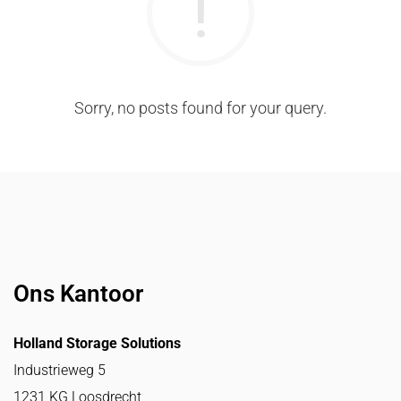
Sorry, no posts found for your query.
Ons Kantoor
Holland Storage Solutions
Industrieweg 5
1231 KG Loosdrecht