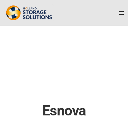
Esnova