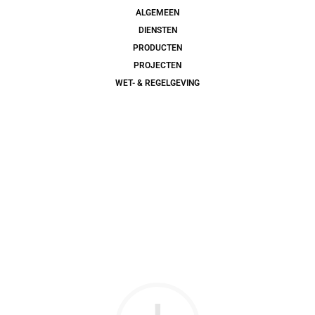
ALGEMEEN
DIENSTEN
PRODUCTEN
PROJECTEN
WET- & REGELGEVING