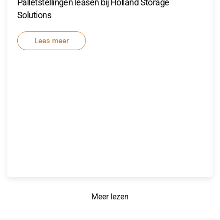
Palletstellingen leasen bij Holland Storage
Solutions
Lees meer
Meer lezen