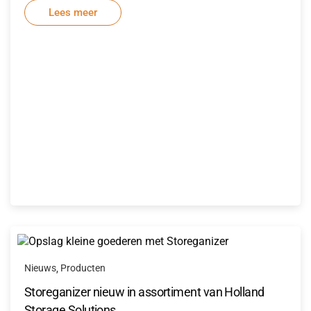
Lees meer
Nieuws
Producten
,
Storeganizer nieuw in assortiment van Holland
Storage Solutions