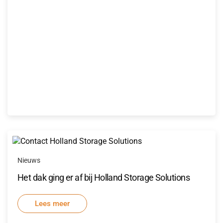
Nieuws
Het dak ging er af bij Holland Storage Solutions
Lees meer