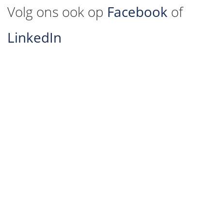
Volg ons ook op
Facebook
of
LinkedIn