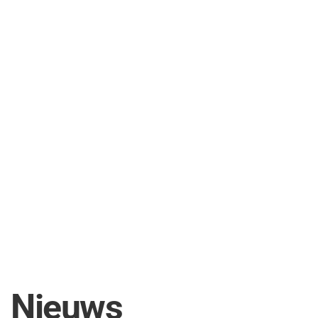
Nieuws