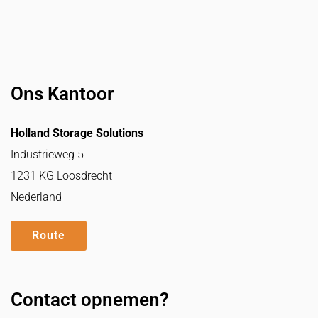
Ons Kantoor
Holland Storage Solutions
Industrieweg 5
1231 KG Loosdrecht
Nederland
Route
Contact opnemen?