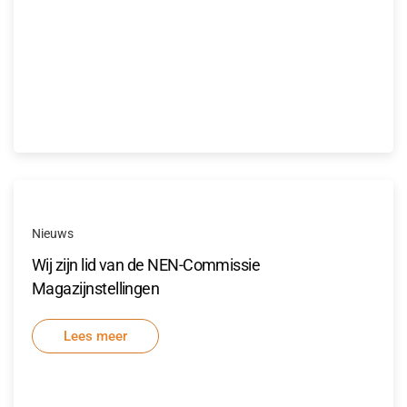
Nieuws
Wij zijn lid van de NEN-Commissie
Magazijnstellingen
Lees meer