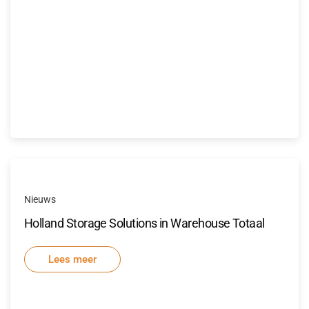
Nieuws
Holland Storage Solutions in Warehouse Totaal
Lees meer