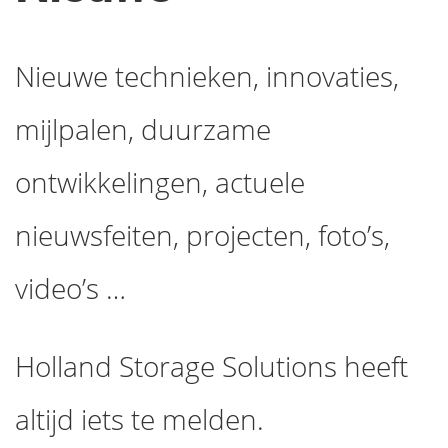
Nieuwe technieken, innovaties,
mijlpalen, duurzame
ontwikkelingen, actuele
nieuwsfeiten, projecten, foto’s,
video’s …
Holland Storage Solutions heeft
altijd iets te melden.