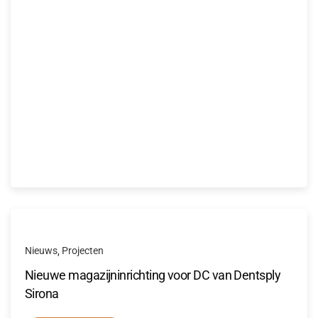
Nieuws
Projecten
,
Nieuwe magazijninrichting voor DC van Dentsply
Sirona