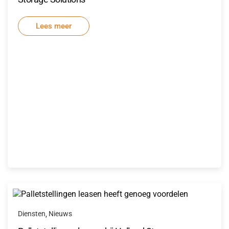
Lees meer
Diensten
Nieuws
,