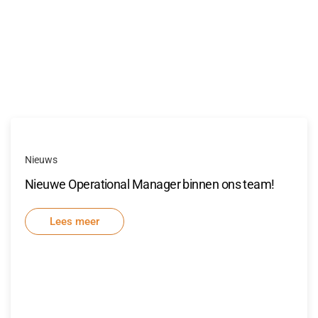
Nieuws
Nieuwe Operational Manager binnen ons team!
Lees meer