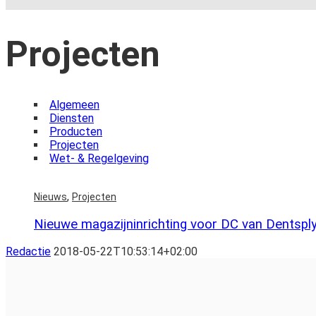
Projecten
Algemeen
Diensten
Producten
Projecten
Wet- & Regelgeving
,
Nieuws
Projecten
Nieuwe magazijninrichting voor DC van Dentsply
Redactie
2018-05-22T10:53:14+02:00