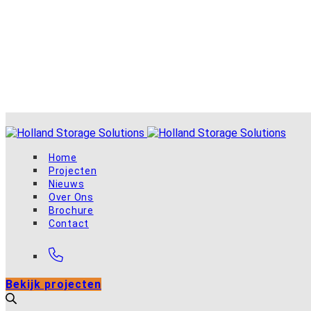
Home
Projecten
Nieuws
Over Ons
Brochure
Contact
Bekijk projecten