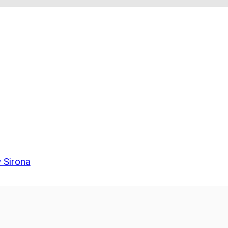
 Sirona