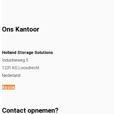
Ons Kantoor
Holland Storage Solutions
Industrieweg 5
1231 KG Loosdrecht
Nederland
Route
Contact opnemen?