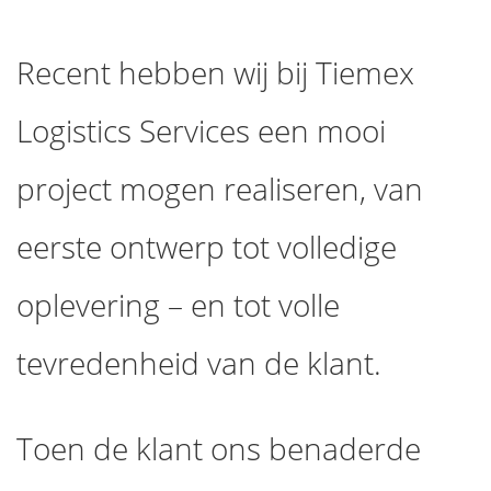
Recent hebben wij bij Tiemex
Logistics Services een mooi
project mogen realiseren, van
eerste ontwerp tot volledige
oplevering – en tot volle
tevredenheid van de klant.
Toen de klant ons benaderde