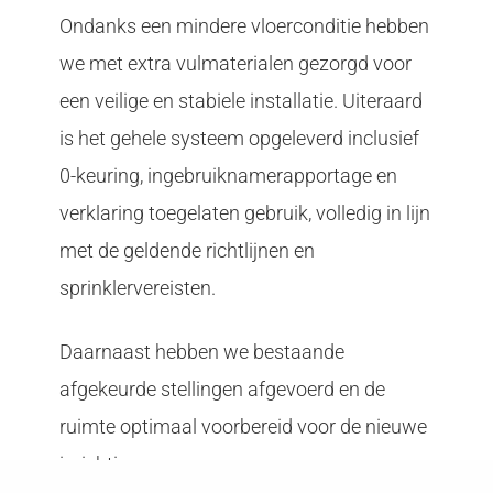
Ondanks een mindere vloerconditie hebben
we met extra vulmaterialen gezorgd voor
een veilige en stabiele installatie. Uiteraard
is het gehele systeem opgeleverd inclusief
0-keuring, ingebruiknamerapportage en
verklaring toegelaten gebruik, volledig in lijn
met de geldende richtlijnen en
sprinklervereisten.
Daarnaast hebben we bestaande
afgekeurde stellingen afgevoerd en de
ruimte optimaal voorbereid voor de nieuwe
inrichting.