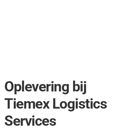
Oplevering bij
Tiemex Logistics
Services