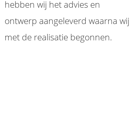
hebben wij het advies en
ontwerp aangeleverd waarna wij
met de realisatie begonnen.