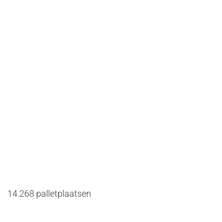
14.268 palletplaatsen