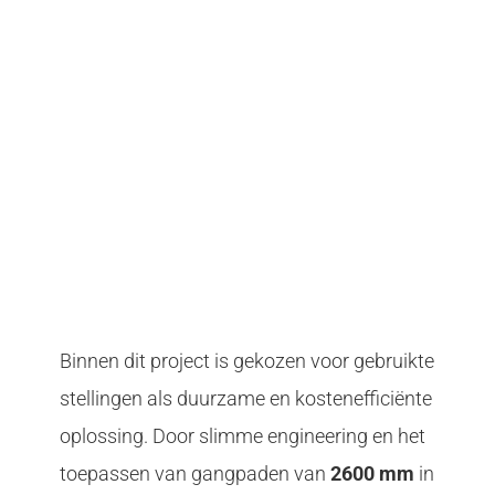
Binnen dit project is gekozen voor gebruikte
stellingen als duurzame en kostenefficiënte
oplossing. Door slimme engineering en het
toepassen van gangpaden van
2600 mm
in