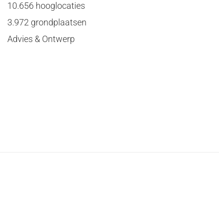
10.656 hooglocaties
3.972 grondplaatsen
Advies & Ontwerp