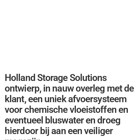
Holland Storage Solutions
ontwierp, in nauw overleg met de
klant, een uniek afvoersysteem
voor chemische vloeistoffen en
eventueel bluswater en droeg
hierdoor bij aan een veiliger