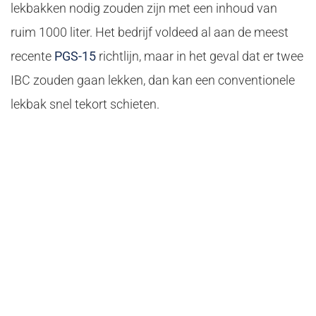
lekbakken nodig zouden zijn met een inhoud van
ruim 1000 liter. Het bedrijf voldeed al aan de meest
recente
PGS-15
richtlijn, maar in het geval dat er twee
IBC zouden gaan lekken, dan kan een conventionele
lekbak snel tekort schieten.