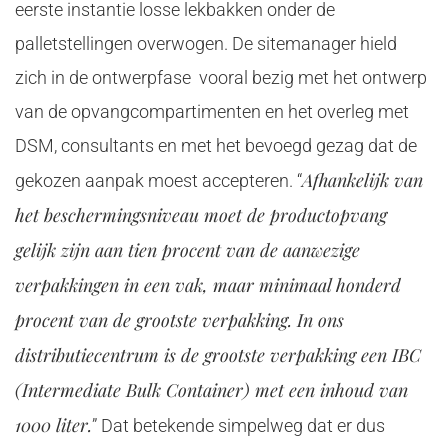
eerste instantie losse lekbakken onder de
palletstellingen overwogen. De sitemanager hield
zich in de ontwerpfase vooral bezig met het ontwerp
van de opvangcompartimenten en het overleg met
DSM, consultants en met het bevoegd gezag dat de
Afhankelijk van
gekozen aanpak moest accepteren. “
het beschermingsniveau moet de productopvang
gelijk zijn aan tien procent van de aanwezige
verpakkingen in een vak, maar minimaal honderd
procent van de grootste verpakking. In ons
distributiecentrum is de grootste verpakking een IBC
(Intermediate Bulk Container) met een inhoud van
1000 liter.
” Dat betekende simpelweg dat er dus