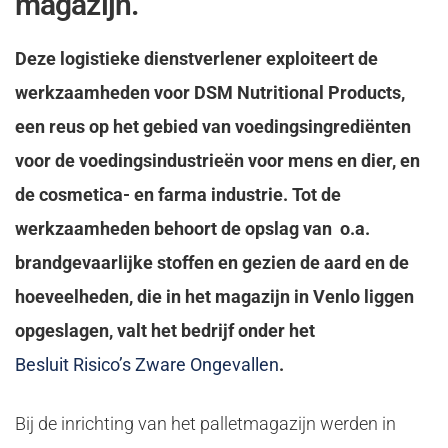
magazijn.
Deze logistieke dienstverlener exploiteert de
werkzaamheden voor DSM Nutritional Products,
een reus op het gebied van voedingsingrediënten
voor de voedingsindustrieën voor mens en dier, en
de cosmetica- en farma industrie. Tot de
werkzaamheden behoort de opslag van o.a.
brandgevaarlijke stoffen en gezien de aard en de
hoeveelheden, die in het magazijn in Venlo liggen
opgeslagen, valt het bedrijf onder het
Besluit Risico’s Zware Ongevallen
.
Bij de inrichting van het palletmagazijn werden in