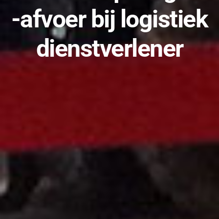
-afvoer bij logistiek
dienstverlener