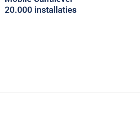
20.000 installaties