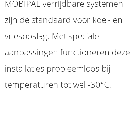
MOBIPAL verrijdbare systemen
zijn dé standaard voor koel- en
vriesopslag. Met speciale
aanpassingen functioneren deze
installaties probleemloos bij
temperaturen tot wel -30°C.