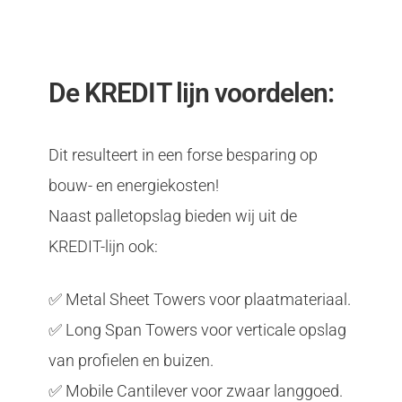
De KREDIT lijn voordelen:
Dit resulteert in een forse besparing op
bouw- en energiekosten!
Naast palletopslag bieden wij uit de
KREDIT-lijn ook:
✅ Metal Sheet Towers voor plaatmateriaal.
✅ Long Span Towers voor verticale opslag
van profielen en buizen.
✅ Mobile Cantilever voor zwaar langgoed.