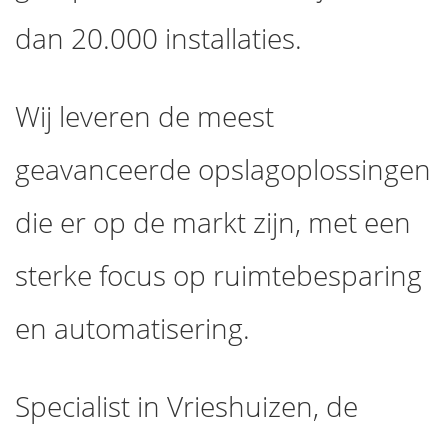
dan 20.000 installaties.
Wij leveren de meest
geavanceerde opslagoplossingen
die er op de markt zijn, met een
sterke focus op ruimtebesparing
en automatisering.
Specialist in Vrieshuizen, de