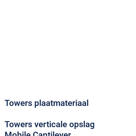
Towers plaatmateriaal
Towers verticale opslag
Mobile Cantilever