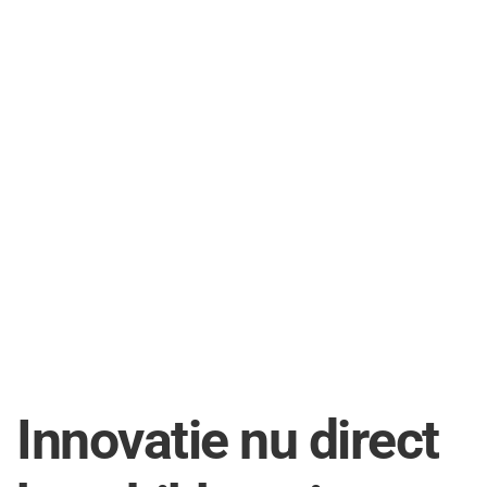
Innovatie nu direct