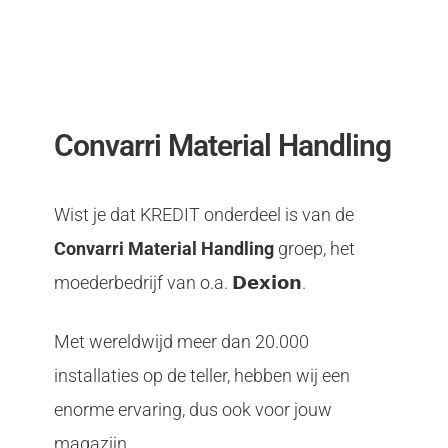
Convarri Material Handling
Wist je dat KREDIT onderdeel is van de
Convarri Material Handling
groep, het
moederbedrijf van o.a. 𝗗𝗲𝘅𝗶𝗼𝗻.
Met wereldwijd meer dan 20.000
installaties op de teller, hebben wij een
enorme ervaring, dus ook voor jouw
magazijn.