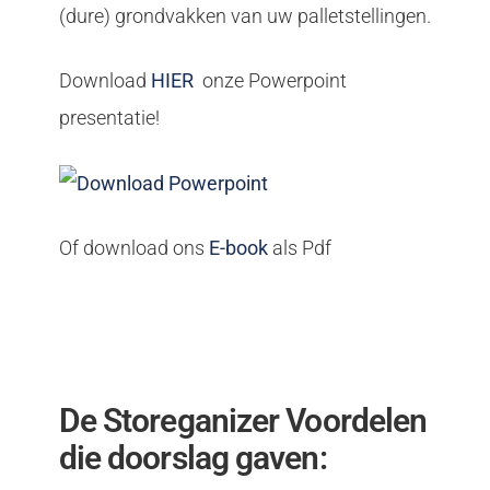
(dure) grondvakken van uw palletstellingen.
Download
HIER
onze Powerpoint
presentatie!
Of download ons
E-book
als Pdf
De Storeganizer Voordelen
die doorslag gaven: