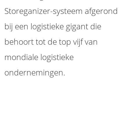
Storeganizer-systeem afgerond
bij een logistieke gigant die
behoort tot de top vijf van
mondiale logistieke
ondernemingen.