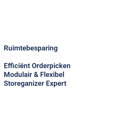
Ruimtebesparing
Efficiënt Orderpicken
Modulair & Flexibel
Storeganizer Expert