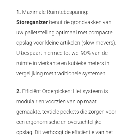
1.
Maximale Ruimtebesparing:
Storeganizer
benut de grondvakken van
uw palletstelling optimaal met compacte
opslag voor kleine artikelen (slow movers).
U bespaart hiermee tot wel 90% van de
ruimte in vierkante en kubieke meters in
vergelijking met traditionele systemen.
2.
Efficiënt Orderpicken: Het systeem is
modulair en voorzien van op maat
gemaakte, textiele pockets die zorgen voor
een ergonomische en overzichtelijke
opslag. Dit verhoogt de efficiëntie van het