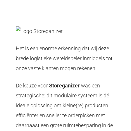
Het is een enorme erkenning dat wij deze
brede logistieke wereldspeler inmiddels tot
onze vaste klanten mogen rekenen.
De keuze voor
Storeganizer
was een
strategische: dit modulaire systeem is dé
ideale oplossing om kleine(re) producten
efficiënter en sneller te orderpicken met
daarnaast een grote ruimtebesparing in de