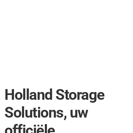
Holland Storage
Solutions, uw
officiële