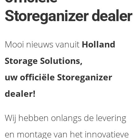
Storeganizer dealer
Mooi nieuws vanuit
Holland
Storage Solutions,
uw officiële Storeganizer
dealer!
Wij hebben onlangs de levering
en montage van het innovatieve